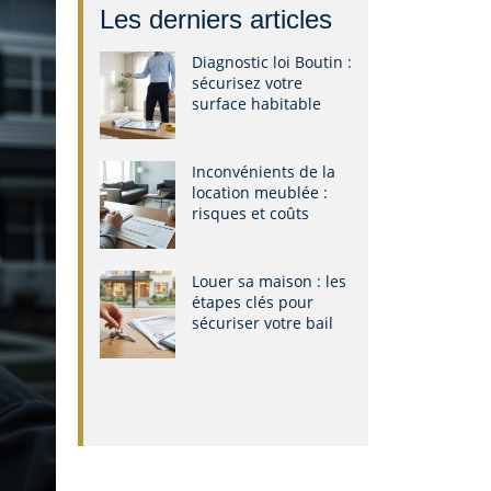
Les derniers articles
Diagnostic loi Boutin :
sécurisez votre
surface habitable
Inconvénients de la
location meublée :
risques et coûts
Louer sa maison : les
étapes clés pour
sécuriser votre bail