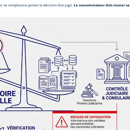
le ne remplacera jamais la décision d’un juge.
Le consommateur doit mener sa