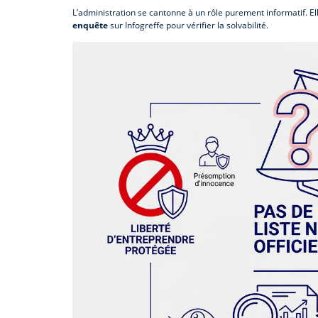
L’administration se cantonne à un rôle purement informatif. El
enquête
sur Infogreffe pour vérifier la solvabilité.