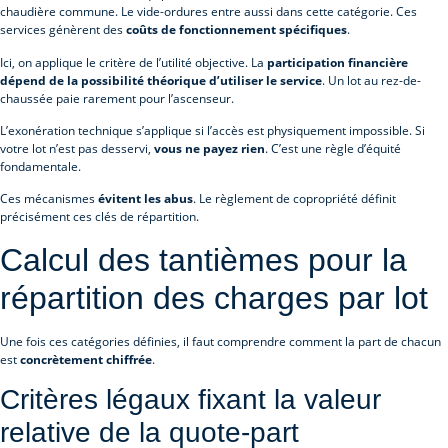
chaudière commune. Le vide-ordures entre aussi dans cette catégorie. Ces
services génèrent des
coûts de fonctionnement spécifiques
.
Ici, on applique le critère de l’utilité objective. La
participation financière
dépend de la possibilité théorique d’utiliser le service
. Un lot au rez-de-
chaussée paie rarement pour l’ascenseur.
L’exonération technique s’applique si l’accès est physiquement impossible. Si
votre lot n’est pas desservi,
vous ne payez rien
. C’est une règle d’équité
fondamentale.
Ces mécanismes
évitent les abus
. Le règlement de copropriété définit
précisément ces clés de répartition.
Calcul des tantièmes pour la
répartition des charges par lot
Une fois ces catégories définies, il faut comprendre comment la part de chacun
est
concrètement chiffrée
.
Critères légaux fixant la valeur
relative de la quote-part