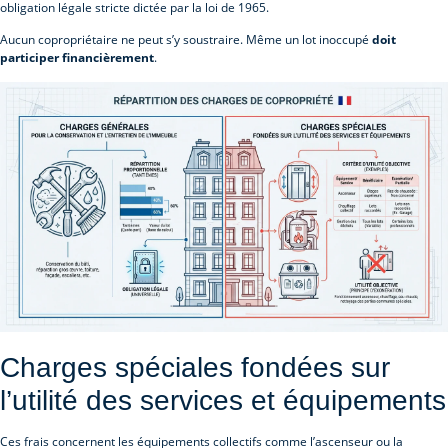
obligation légale stricte dictée par la loi de 1965.
Aucun copropriétaire ne peut s’y soustraire. Même un lot inoccupé
doit
participer financièrement
.
Charges spéciales fondées sur
l’utilité des services et équipements
Ces frais concernent les équipements collectifs comme l’ascenseur ou la