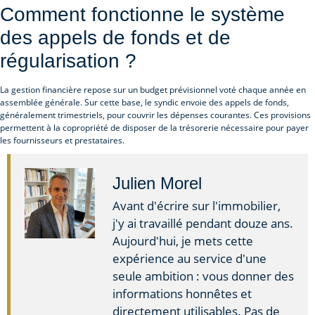
Comment fonctionne le système
des appels de fonds et de
régularisation ?
La gestion financière repose sur un budget prévisionnel voté chaque année en
assemblée générale. Sur cette base, le syndic envoie des appels de fonds,
généralement trimestriels, pour couvrir les dépenses courantes. Ces provisions
permettent à la copropriété de disposer de la trésorerie nécessaire pour payer
les fournisseurs et prestataires.
Julien Morel
Avant d'écrire sur l'immobilier,
j'y ai travaillé pendant douze ans.
Aujourd'hui, je mets cette
expérience au service d'une
seule ambition : vous donner des
informations honnêtes et
directement utilisables. Pas de