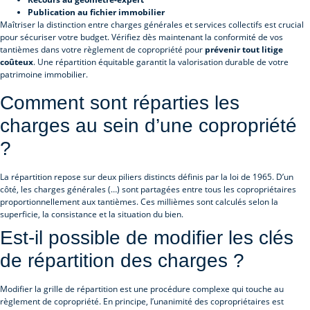
Publication au fichier immobilier
Maîtriser la distinction entre charges générales et services collectifs est crucial
pour sécuriser votre budget. Vérifiez dès maintenant la conformité de vos
tantièmes dans votre règlement de copropriété pour
prévenir tout litige
coûteux
. Une répartition équitable garantit la valorisation durable de votre
patrimoine immobilier.
Comment sont réparties les
charges au sein d’une copropriété
?
La répartition repose sur deux piliers distincts définis par la loi de 1965. D’un
côté, les charges générales (…) sont partagées entre tous les copropriétaires
proportionnellement aux tantièmes. Ces millièmes sont calculés selon la
superficie, la consistance et la situation du bien.
Est-il possible de modifier les clés
de répartition des charges ?
Modifier la grille de répartition est une procédure complexe qui touche au
règlement de copropriété. En principe, l’unanimité des copropriétaires est