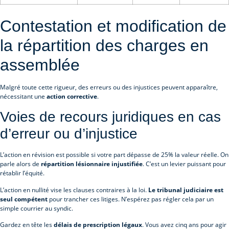
Contestation et modification de
la répartition des charges en
assemblée
Malgré toute cette rigueur, des erreurs ou des injustices peuvent apparaître,
nécessitant une
action corrective
.
Voies de recours juridiques en cas
d’erreur ou d’injustice
L’action en révision est possible si votre part dépasse de 25% la valeur réelle. On
parle alors de
répartition lésionnaire injustifiée
. C’est un levier puissant pour
rétablir l’équité.
L’action en nullité vise les clauses contraires à la loi.
Le tribunal judiciaire est
seul compétent
pour trancher ces litiges. N’espérez pas régler cela par un
simple courrier au syndic.
Gardez en tête les
délais de prescription légaux
. Vous avez cinq ans pour agir