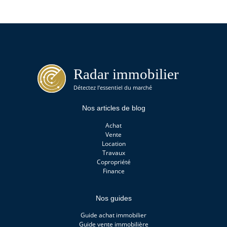
Nos articles de blog
Achat
Vente
Location
Travaux
Copropriété
Finance
Nos guides
Guide achat immobilier
Guide vente immobilière