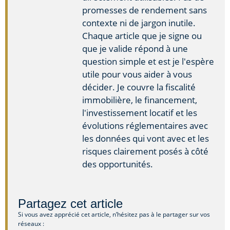
promesses de rendement sans
contexte ni de jargon inutile.
Chaque article que je signe ou
que je valide répond à une
question simple et est je l'espère
utile pour vous aider à vous
décider. Je couvre la fiscalité
immobilière, le financement,
l'investissement locatif et les
évolutions réglementaires avec
les données qui vont avec et les
risques clairement posés à côté
des opportunités.
Partagez cet article
Si vous avez apprécié cet article, n’hésitez pas à le partager sur vos
réseaux :