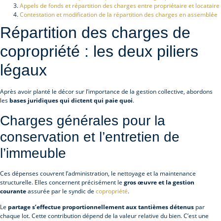
Appels de fonds et répartition des charges entre propriétaire et locataire
Contestation et modification de la répartition des charges en assemblée
Répartition des charges de
copropriété : les deux piliers
légaux
Après avoir planté le décor sur l’importance de la gestion collective, abordons
les
bases juridiques qui dictent qui paie quoi
.
Charges générales pour la
conservation et l’entretien de
l’immeuble
Ces dépenses couvrent l’administration, le nettoyage et la maintenance
structurelle. Elles concernent précisément le
gros œuvre et la gestion
courante
assurée par le syndic de
copropriété
.
Le
partage s’effectue proportionnellement aux tantièmes détenus
par
chaque lot. Cette contribution dépend de la valeur relative du bien. C’est une