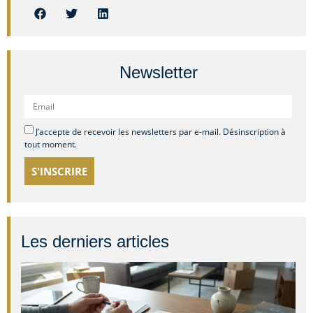
Newsletter
J’accepte de recevoir les newsletters par e-mail. Désinscription à
tout moment.
S'INSCRIRE
Les derniers articles