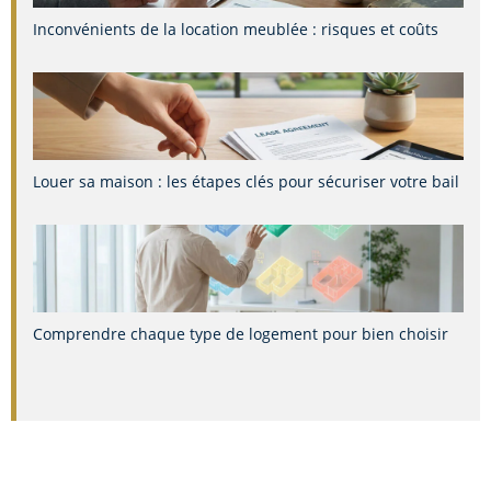
Inconvénients de la location meublée : risques et coûts
Louer sa maison : les étapes clés pour sécuriser votre bail
Comprendre chaque type de logement pour bien choisir