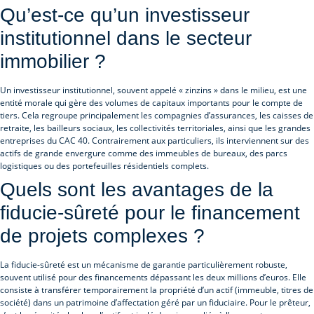
Qu’est-ce qu’un investisseur
institutionnel dans le secteur
immobilier ?
Un investisseur institutionnel, souvent appelé « zinzins » dans le milieu, est une
entité morale qui gère des volumes de capitaux importants pour le compte de
tiers. Cela regroupe principalement les compagnies d’assurances, les caisses de
retraite, les bailleurs sociaux, les collectivités territoriales, ainsi que les grandes
entreprises du CAC 40. Contrairement aux particuliers, ils interviennent sur des
actifs de grande envergure comme des immeubles de bureaux, des parcs
logistiques ou des portefeuilles résidentiels complets.
Quels sont les avantages de la
fiducie-sûreté pour le financement
de projets complexes ?
La fiducie-sûreté est un mécanisme de garantie particulièrement robuste,
souvent utilisé pour des financements dépassant les deux millions d’euros. Elle
consiste à transférer temporairement la propriété d’un actif (immeuble, titres de
société) dans un patrimoine d’affectation géré par un fiduciaire. Pour le prêteur,