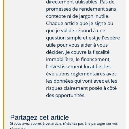
directement utilisables. Pas de
promesses de rendement sans
contexte ni de jargon inutile.
Chaque article que je signe ou
que je valide répond à une
question simple et est je l'espère
utile pour vous aider à vous
décider. Je couvre la fiscalité
immobilière, le financement,
l'investissement locatif et les
évolutions réglementaires avec
les données qui vont avec et les
risques clairement posés à côté
des opportunités.
Partagez cet article
Si vous avez apprécié cet article, n’hésitez pas à le partager sur vos
réseaux :