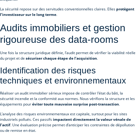
La sécurité repose sur des servitudes conventionnelles claires. Elles
protègent
l’investisseur sur le long terme
.
Audits immobiliers et gestion
rigoureuse des data-rooms
Une fois la structure juridique définie, l’audit permet de vérifier la viabilité réelle
du projet et de
sécuriser chaque étape de l’acquisition
.
Identification des risques
techniques et environnementaux
Réaliser un audit immobilier sérieux impose de contrôler l’état du bâti, la
sécurité incendie et la conformité aux normes. Nous vérifions la structure et les
équipements pour
éviter toute mauvaise surprise post-transaction
.
L’analyse des risques environnementaux est capitale, surtout pour les sites
industriels pollués. Ces passifs
impactent directement la valeur vénale de
l’actif
. Une évaluation précise permet d’anticiper les contraintes de dépollution
ou de remise en état.