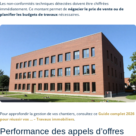
Les non-conformités techniques détectées doivent être chiffrées
immédiatement. Ce montant permet de
négocier le prix de vente ou de
planifier les budgets de travaux
nécessaires.
Pour approfondir la gestion de vos chantiers, consultez ce
Guide complet 2026
pour réussir vos … – Travaux immobiliers
.
Performance des appels d’offres