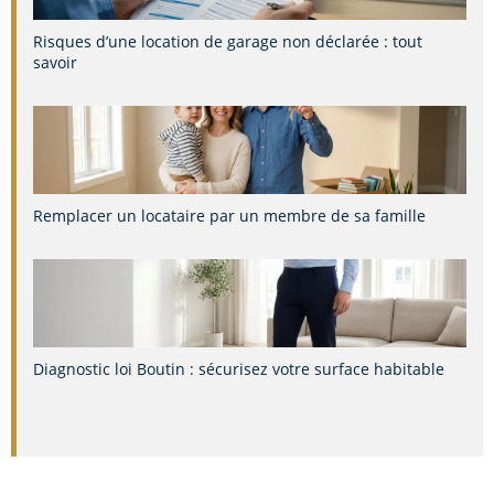
Risques d’une location de garage non déclarée : tout
savoir
Remplacer un locataire par un membre de sa famille
Diagnostic loi Boutin : sécurisez votre surface habitable