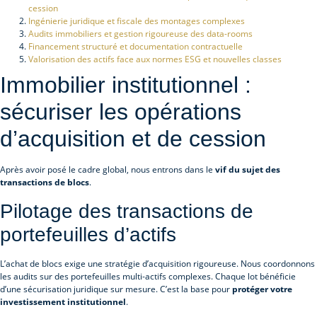
cession
Ingénierie juridique et fiscale des montages complexes
Audits immobiliers et gestion rigoureuse des data-rooms
Financement structuré et documentation contractuelle
Valorisation des actifs face aux normes ESG et nouvelles classes
Immobilier institutionnel :
sécuriser les opérations
d’acquisition et de cession
Après avoir posé le cadre global, nous entrons dans le
vif du sujet des
transactions de blocs
.
Pilotage des transactions de
portefeuilles d’actifs
L’achat de blocs exige une stratégie d’acquisition rigoureuse. Nous coordonnons
les audits sur des portefeuilles multi-actifs complexes. Chaque lot bénéficie
d’une sécurisation juridique sur mesure. C’est la base pour
protéger votre
investissement institutionnel
.