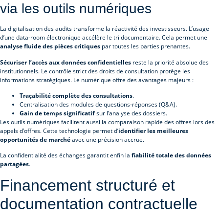
via les outils numériques
La digitalisation des audits transforme la réactivité des investisseurs. L’usage
d’une data-room électronique accélère le tri documentaire. Cela permet une
analyse fluide des pièces critiques
par toutes les parties prenantes.
Sécuriser l’accès aux données confidentielles
reste la priorité absolue des
institutionnels. Le contrôle strict des droits de consultation protège les
informations stratégiques. Le numérique offre des avantages majeurs :
Traçabilité complète des consultations
.
Centralisation des modules de questions-réponses (Q&A).
Gain de temps significatif
sur l’analyse des dossiers.
Les outils numériques facilitent aussi la comparaison rapide des offres lors des
appels d’offres. Cette technologie permet d’
identifier les meilleures
opportunités de marché
avec une précision accrue.
La confidentialité des échanges garantit enfin la
fiabilité totale des données
partagées
.
Financement structuré et
documentation contractuelle