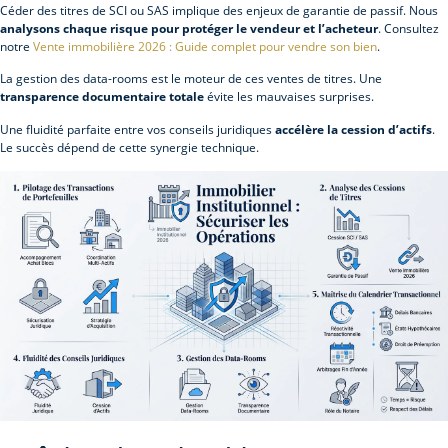
Céder des titres de SCI ou SAS implique des enjeux de garantie de passif. Nous
analysons chaque risque pour protéger le vendeur et l’acheteur
. Consultez
notre
Vente immobilière 2026 : Guide complet pour vendre son bien
.
La gestion des data-rooms est le moteur de ces ventes de titres. Une
transparence documentaire totale
évite les mauvaises surprises.
Une fluidité parfaite entre vos conseils juridiques
accélère la cession d’actifs
.
Le succès dépend de cette synergie technique.