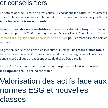
et conseils tiers
Le notaire occupe un rôle de pivot central. Il coordonne les banques, les avocats
et les techniciens pour valider chaque étape. Une coordination de projet efficace
évite les retards transactionnels
.
La
répartition des responsabilités entre experts doit être limpide
. Chacun
apporte sa pierre à l’édifice juridique pour sécuriser l’actif. Consultez cet
Achat
immobilier : le guide complet pour réussir en 2026
pour comprendre ces parties
prenantes.
La gestion des relations avec les investisseurs exige une
transparence totale
.
La communication doit être fluide pour valider les arbitrages complexes. Les
conseils spécialisés garantissent cette fluidité opérationnelle.
Le succès d’une opération repose sur cette expertise collective. Un
travail
d’équipe sans faille
est indispensable.
Valorisation des actifs face aux
normes ESG et nouvelles
classes