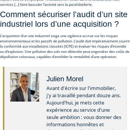
services […] faire basculer l’activité vers la parahôtellerie.
Comment sécuriser l’audit d’un site
industriel lors d’une acquisition ?
L’acquisition d’un site industriel exige une vigilance accrue sur les risques
environnementaux et les passifs de pollution. L’audit doit impérativement couvrir
la conformité aux installations classées (ICPE) et évaluer les risques d’incendie
ou d’explosion. Une pollution des sols non détectée peut engendrer des coûts de
dépollution colossaux, capables d’annihiler la rentabilité d’une opération.
Julien Morel
Avant d'écrire sur l'immobilier,
j'y ai travaillé pendant douze ans.
Aujourd'hui, je mets cette
expérience au service d'une
seule ambition : vous donner des
informations honnêtes et