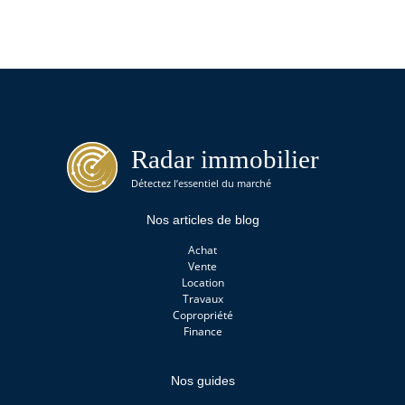
Nos articles de blog
Achat
Vente
Location
Travaux
Copropriété
Finance
Nos guides