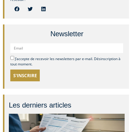
Newsletter
J’accepte de recevoir les newsletters par e-mail. Désinscription à
tout moment.
S'INSCRIRE
Les derniers articles